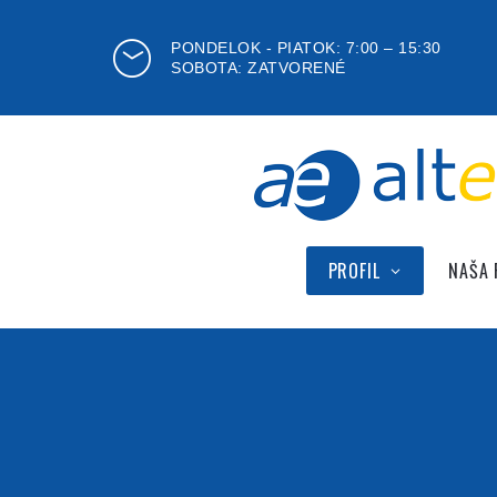
PONDELOK - PIATOK: 7:00 – 15:30
SOBOTA: ZATVORENÉ
PROFIL
NAŠA