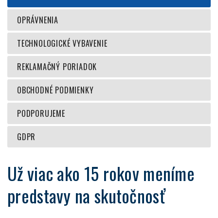
OPRÁVNENIA
TECHNOLOGICKÉ VYBAVENIE
REKLAMAČNÝ PORIADOK
OBCHODNÉ PODMIENKY
PODPORUJEME
GDPR
Už viac ako 15 rokov meníme
predstavy na skutočnosť