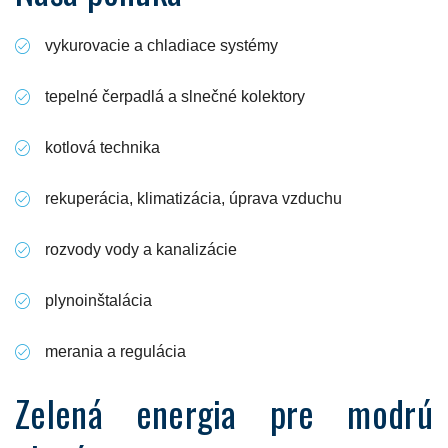
vykurovacie a chladiace systémy
tepelné čerpadlá a slnečné kolektory
kotlová technika
rekuperácia, klimatizácia, úprava vzduchu
rozvody vody a kanalizácie
plynoinštalácia
merania a regulácia
Zelená energia pre modrú