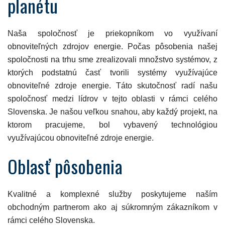
planétu
Naša spoločnosť je priekopníkom vo využívaní
obnoviteľných zdrojov energie. Počas pôsobenia našej
spoločnosti na trhu sme zrealizovali množstvo systémov, z
ktorých podstatnú časť tvorili systémy využívajúce
obnoviteľné zdroje energie. Táto skutočnosť radí našu
spoločnosť medzi lídrov v tejto oblasti v rámci celého
Slovenska. Je našou veľkou snahou, aby každý projekt, na
ktorom pracujeme, bol vybavený technológiou
využívajúcou obnoviteľné zdroje energie.
Oblasť pôsobenia
Kvalitné a komplexné služby poskytujeme naším
obchodným partnerom ako aj súkromným zákazníkom v
rámci celého Slovenska.